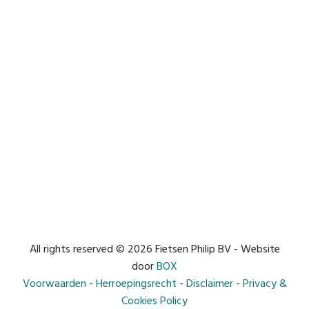
All rights reserved © 2026 Fietsen Philip BV - Website
door
BOX
Voorwaarden
-
Herroepingsrecht
-
Disclaimer
-
Privacy &
Cookies Policy