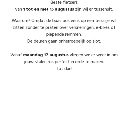
Beste fietsers
van
1 tot en met 15 augustus
zijn wij er tussenuit.
Waarom? Omdat de baas ook eens op een terrasje wil
zitten zonder te praten over versnellingen, e-bikes of
piepende remmen.
De deuren gaan onherroepelijk op slot.
Vanaf
maandag 17 augustus
vliegen we er weer in om
jouw stalen ros perfect in orde te maken.
Tot dan!