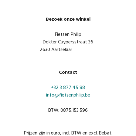
Bezoek onze winkel
Fietsen Philip
Dokter Cuypersstraat 36
2630 Aartselaar
Contact
+32 3 877 45 88
info@fietsenphilip.be
BTW: 0875.153.596
Prijzen zijn in euro, incl. BTW en excl. Bebat.