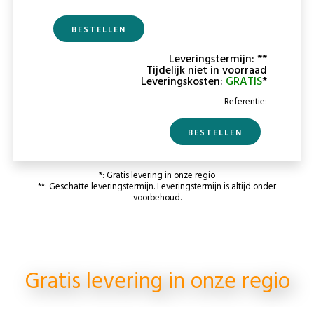
BESTELLEN
Leveringstermijn: **
Tijdelijk niet in voorraad
Leveringskosten:
GRATIS
*
Referentie:
BESTELLEN
*: Gratis levering in onze regio
**: Geschatte leveringstermijn. Leveringstermijn is altijd onder
voorbehoud.
Gratis levering in onze regio