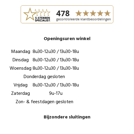
Openingsuren winkel
Maandag
8u30-12u30 / 13u30-18u
Dinsdag
8u30-12u30 / 13u30-18u
Woensdag
8u30-12u30 / 13u30-18u
Donderdag gesloten
Vrijdag
8u30-12u30 / 13u30-18u
Zaterdag
9u-17u
Zon- & feestdagen gesloten
Bijzondere sluitingen