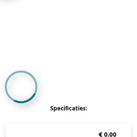
Specificaties:
€ 0.00