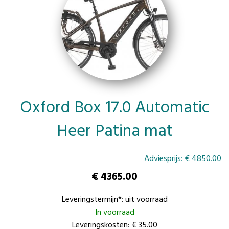
Oxford Box 17.0 Automatic
Heer Patina mat
Adviesprijs:
€ 4850.00
€ 4365.00
Leveringstermijn*: uit voorraad
In voorraad
Leveringskosten: € 35.00