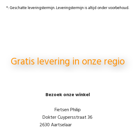
*: Geschatte leveringstermijn. Leveringstermijn is altijd onder voorbehoud.
Gratis levering in onze regio
Bezoek onze winkel
Fietsen Philip
Dokter Cuypersstraat 36
2630 Aartselaar