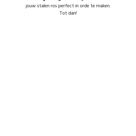
jouw stalen ros perfect in orde te maken.
Tot dan!