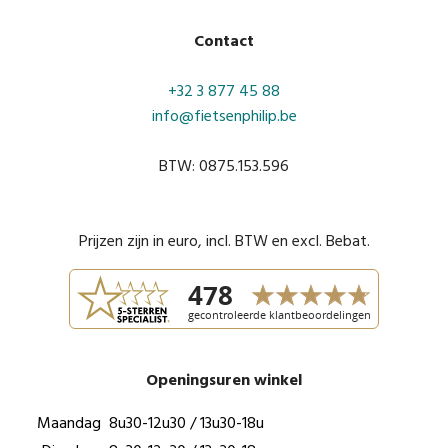
Contact
+32 3 877 45 88
info@fietsenphilip.be
BTW: 0875.153.596
Prijzen zijn in euro, incl. BTW en excl. Bebat.
Openingsuren winkel
Maandag
8u30-12u30 / 13u30-18u