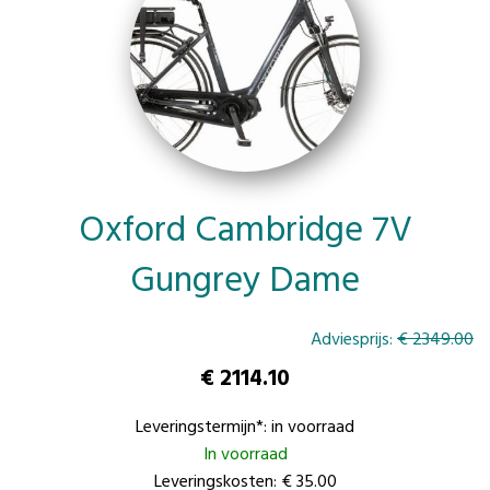
Oxford Cambridge 7V
Gungrey Dame
Adviesprijs:
€ 2349.00
€ 2114.10
Leveringstermijn*: in voorraad
In voorraad
Leveringskosten: € 35.00