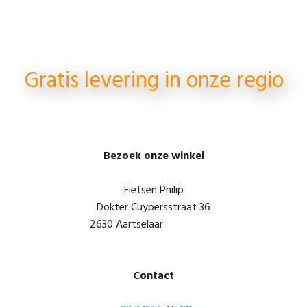
Gratis levering in onze regio
Bezoek onze winkel
Fietsen Philip
Dokter Cuypersstraat 36
2630 Aartselaar
Contact